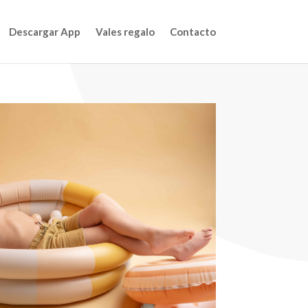
Descargar App
Vales regalo
Contacto