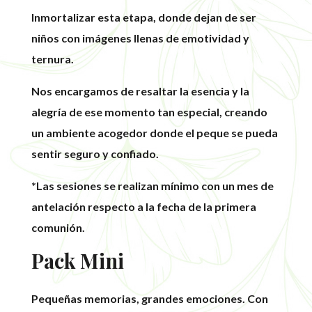
Inmortalizar esta etapa, donde dejan de ser
niños con imágenes llenas de emotividad y
ternura.
Nos encargamos de resaltar la esencia y la
alegría de ese momento tan especial, creando
un ambiente acogedor donde el peque se pueda
sentir seguro y confiado.
*Las sesiones se realizan mínimo con un mes de
antelación respecto a la fecha de la primera
comunión.
Pack Mini
Pequeñas memorias, grandes emociones. Con