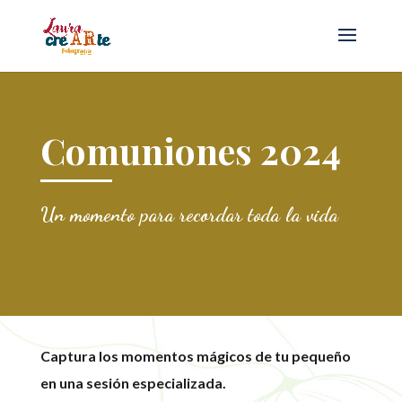
Comuniones 2024
Un momento para recordar toda la vida
Captura los momentos mágicos de tu pequeño
en una sesión especializada.