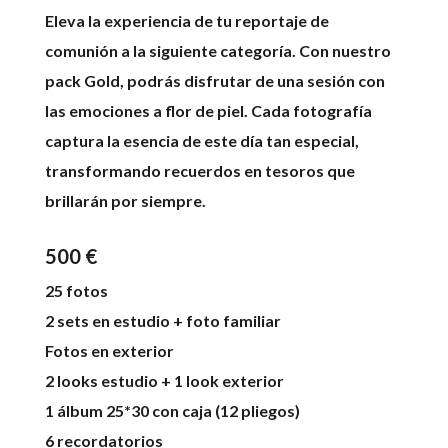
Eleva la experiencia de tu reportaje de
comunión a la siguiente categoría. Con nuestro
pack Gold, podrás disfrutar de una sesión con
las emociones a flor de piel. Cada fotografía
captura la esencia de este día tan especial,
transformando recuerdos en tesoros que
brillarán por siempre.
500 €
25 fotos
2 sets en estudio + foto familiar
Fotos en exterior
2 looks estudio + 1 look exterior
1 álbum 25*30 con caja (12 pliegos)
6 recordatorios