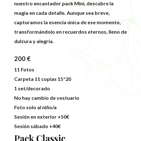
nuestro encantador pack Mini, descubre la
magia en cada detalle. Aunque sea breve,
capturamos la esencia única de ese momento,
transformándolo en recuerdos eternos, lleno de
dulzura y alegría.
200 €
11 Fotos
Carpeta 11 copias 15*20
1 set/decorado
No hay cambio de vestuario
Foto solo al niño/a
Sesión en exterior +50€
Sesión sábado +40€
Pack Classic