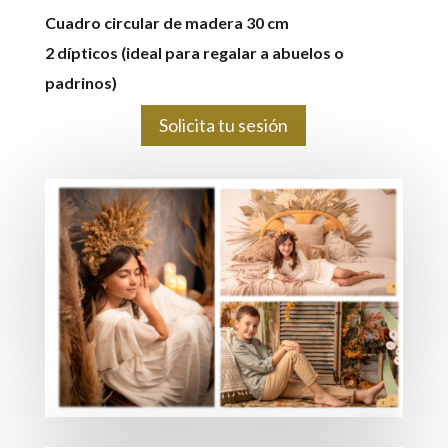
Cuadro circular de madera 30 cm
2 dípticos (ideal para regalar a abuelos o
padrinos)
Solicita tu sesión