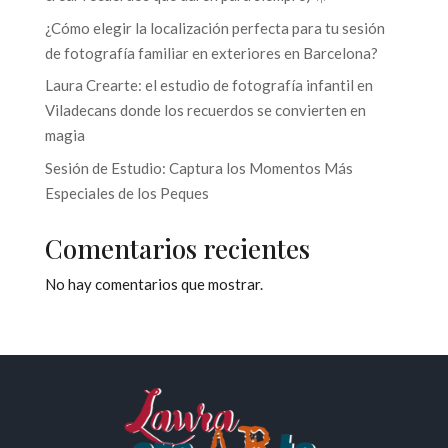
¿Cómo elegir la localización perfecta para tu sesión
de fotografía familiar en exteriores en Barcelona?
Laura Crearte: el estudio de fotografía infantil en
Viladecans donde los recuerdos se convierten en
magia
Sesión de Estudio: Captura los Momentos Más
Especiales de los Peques
Comentarios recientes
No hay comentarios que mostrar.