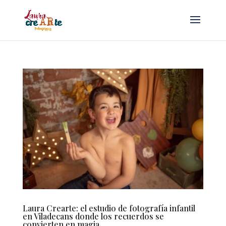
Laura Crearte: el estudio de fotografía infantil
en Viladecans donde los recuerdos se
convierten en magia